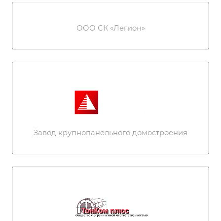
ООО СК «Легион»
Завод крупнопанельного домостроения