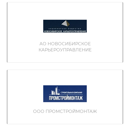
АО НОВОСИБИРСКОЕ
КАРЬЕРОУПРАВЛЕНИЕ
ООО ПРОМСТРОЙМОНТАЖ