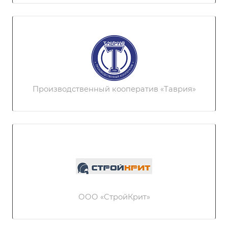
Производственный кооператив «Таврия»
ООО «СтройКрит»